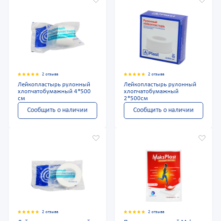
2 отзыва
2 отзыва
Лейкопластырь рулонный
Лейкопластырь рулонный
хлопчатобумажный 4*500
хлопчатобумажный
см
2*500см
Сообщить о наличии
Сообщить о наличии
2 отзыва
2 отзыва