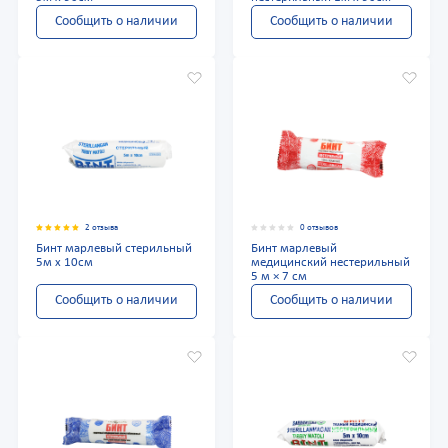
Сообщить о наличии
Сообщить о наличии
2 отзыва
0 отзывов
Бинт марлевый стерильный
Бинт марлевый
5м х 10см
медицинский нестерильный
5 м × 7 см
Сообщить о наличии
Сообщить о наличии