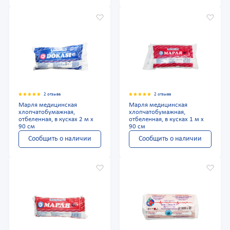
2 отзыва
2 отзыва
Марля медицинская
Марля медицинская
хлопчатобумажная,
хлопчатобумажная,
отбеленная, в кусках 2 м x
отбеленная, в кусках 1 м x
90 см
90 см
Сообщить о наличии
Сообщить о наличии