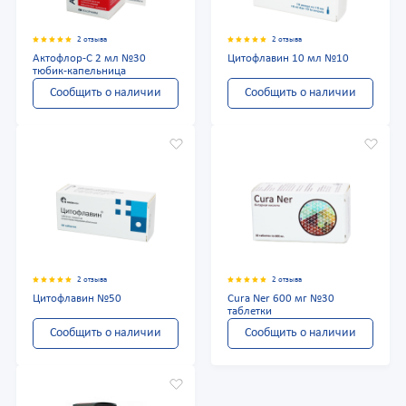
2 отзыва
2 отзыва
Актофлор-С 2 мл №30
Цитофлавин 10 мл №10
тюбик-капельница
Сообщить о наличии
Сообщить о наличии
2 отзыва
2 отзыва
Цитофлавин №50
Cura Ner 600 мг №30
таблетки
Сообщить о наличии
Сообщить о наличии