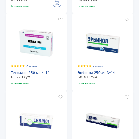
Есть в наличии
Есть в наличии
2 отзыва
2 отзыва
Терфалин 250 мг №14
Эрбинол 250 мг №14
65 220 сум
58 380 сум
Есть в наличии
Есть в наличии