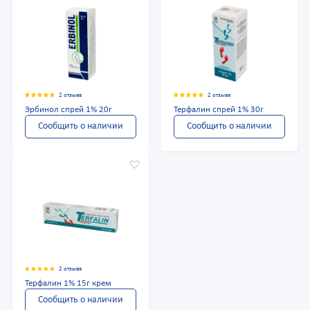
2 отзыва
2 отзыва
Эрбинол спрей 1% 20г
Терфалин спрей 1% 30г
Сообщить о наличии
Сообщить о наличии
2 отзыва
Терфалин 1% 15г крем
Сообщить о наличии