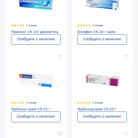
2 отзыва
2 отзыва
Ламизил 1% 15г дермагель
Бинафин 1% 10 г крем
Сообщить о наличии
Сообщить о наличии
2 отзыва
2 отзыва
Тербизил крем 1% 15 г
Тербизид крем 1% 10 г
Сообщить о наличии
Сообщить о наличии