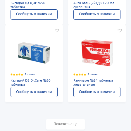
Вигадол Д3 0,3г №50
Аква Кальций+Д3 120 мл
таблетки
суспензия
Сообщить о наличии
Сообщить о наличии
2 отзыва
2 отзыва
Кальций D3 Dr.Care №50
Рэникзон №24 таблетки
таблетки
жевательные
Сообщить о наличии
Сообщить о наличии
Показать еще