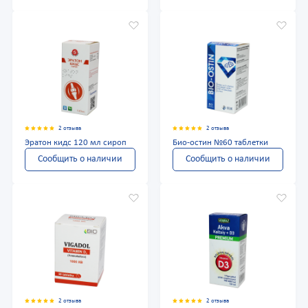
2 отзыва
2 отзыва
Эратон кидс 120 мл сироп
Био-остин №60 таблетки
Сообщить о наличии
Сообщить о наличии
2 отзыва
2 отзыва