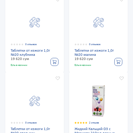
0 отзывов
0 отзывов
Таблетки от изжоги 1,0г
Таблетки от изжоги 1,0г
№20 клубника
№20 малина
19 620 сум
19 620 сум
Есть в наличии
Есть в наличии
0 отзывов
2 отзыва
Таблетки от изжоги 1,0г
Жидкий Кальций-D3 с