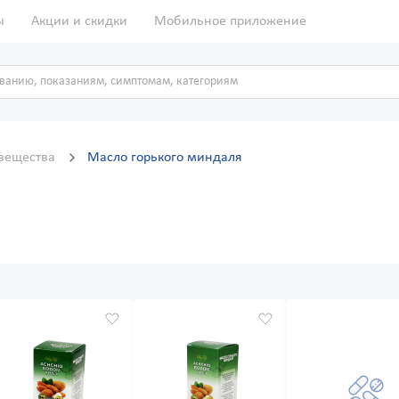
ы
Акции и скидки
Мобильное приложение
вещества
Масло горького миндаля