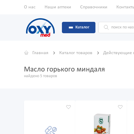
О нас
Наши аптеки
Справочники
Контакт
Каталог
Главная
Каталог товаров
Действующие 
Масло горького миндаля
найдено 5 товаров