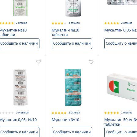
2 отзыва
3 отзыва
2 отзыва
Мукалтин №10
Мукалтин №10
Мукалтин 0,05 №
таблетки
таблетки
Сообщить о наличии
Сообщить о наличии
Сообщить о нал
0 отзывов
2 отзыва
2 отзыва
Мукалтин 0,05г №10
Мукалтин №10
Мукалтин 50 мг 
таблетки
Сообщить о наличии
Сообщить о наличии
Сообщить о нал