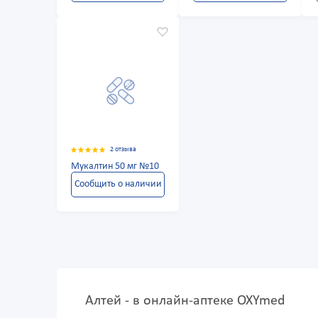
2 отзыва
Мукалтин 50 мг №10
Сообщить о наличии
Алтей - в онлайн-аптеке OXYmed