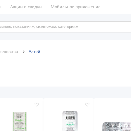
ы
Акции и скидки
Мобильное приложение
вещества
Алтей