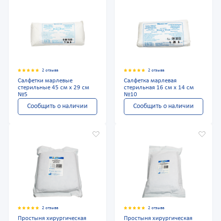
2 отзыва
2 отзыва
Салфетки марлевые
Салфетка марлевая
стерильные 45 см x 29 см
стерильная 16 см х 14 см
№5
№10
Сообщить о наличии
Сообщить о наличии
2 отзыва
2 отзыва
Простыня хирургическая
Простыня хирургическая