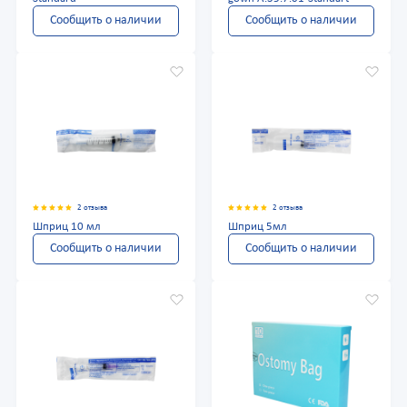
Сообщить о наличии
Сообщить о наличии
2 отзыва
2 отзыва
Шприц 10 мл
Шприц 5мл
Сообщить о наличии
Сообщить о наличии