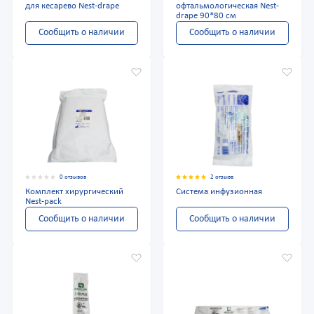
для кесарево Nest-drape
офтальмологическая Nest-
drape 90*80 см
Сообщить о наличии
Сообщить о наличии
0 отзывов
2 отзыва
Комплект хирургический
Система инфузионная
Nest-pack
Сообщить о наличии
Сообщить о наличии