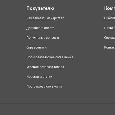
Покупателю
Ком
Как заказать лекарства?
О ком
Доставка и оплата
Наши 
Популярные вопросы
Серти
Справочники
Контак
Пользовательское соглашение
Условия возврата товара
Новости и статьи
Программа лояльности