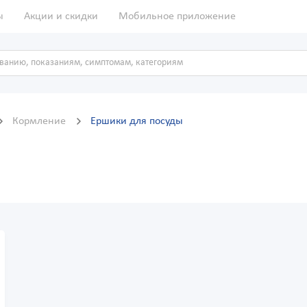
ы
Акции и скидки
Мобильное приложение
Кормление
Ершики для посуды