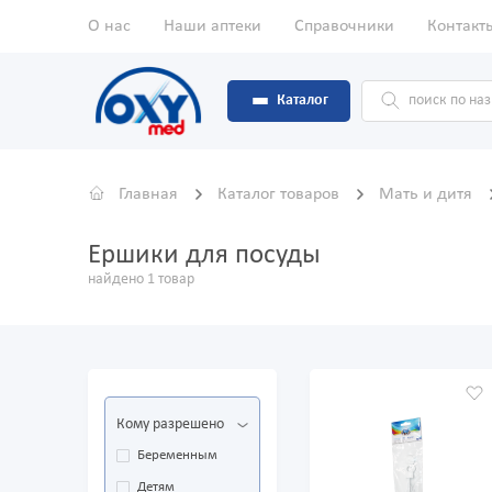
О нас
Наши аптеки
Справочники
Контакт
Каталог
Главная
Каталог товаров
Мать и дитя
Ершики для посуды
найдено 1 товар
Кому разрешено
Беременным
Детям