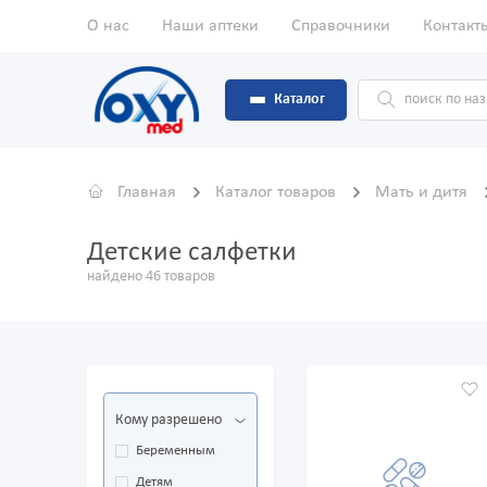
О нас
Наши аптеки
Справочники
Контакт
Каталог
Главная
Каталог товаров
Мать и дитя
Детские салфетки
найдено 46 товаров
Кому разрешено
Беременным
Детям