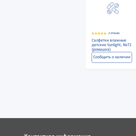
2 отзыва
Салфетки влажные
детские Sunlight, №72
(ромашка)
Сообщить о наличии