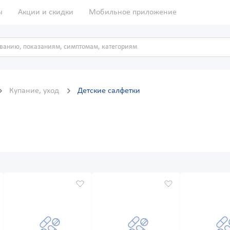
ы
Акции и скидки
Мобильное приложение
Купание, уход
Детские салфетки