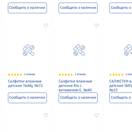
Сообщить о наличии
Сообщить о наличии
Сообщить о
2 отзыва
2 отзыва
2 от
Салфетки влажные
Салфетки влажные
САЛФЕТКИ в
детские Teddy, №72
детские Rio с
детские SMI
витамином Е, №40
№15
Сообщить о наличии
Сообщить о наличии
Сообщить о