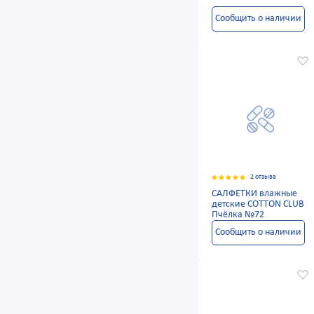
Сообщить о наличии
2 отзыва
САЛФЕТКИ влажные
детские COTTON CLUB
Пчёлка №72
Сообщить о наличии