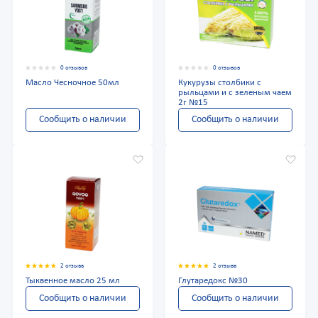
0 отзывов
0 отзывов
Масло Чесночное 50мл
Кукурузы столбики с
рыльцами и с зеленым чаем
2г №15
Сообщить о наличии
Сообщить о наличии
2 отзыва
2 отзыва
Тыквенное масло 25 мл
Глутаредокс №30
Сообщить о наличии
Сообщить о наличии