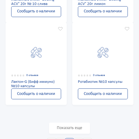
ACV" 20г № 10 слива
ACV" 20г лимон
Сообщить о наличии
Сообщить о наличии
0 отзывов
0 отзывов
Лактон-G (Бифф иммуно)
Ротабиотик №10 капсулы
№10 капсулы
Сообщить о наличии
Сообщить о наличии
Показать еще