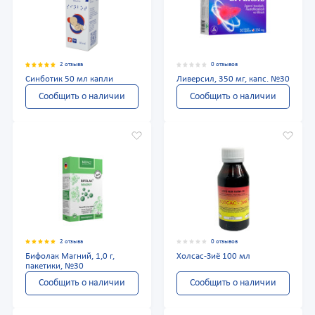
2 отзыва
0 отзывов
Синботик 50 мл капли
Ливерсил, 350 мг, капс. №30
Сообщить о наличии
Сообщить о наличии
2 отзыва
0 отзывов
Бифолак Магний, 1,0 г,
Холсас-Зиё 100 мл
пакетики, №30
Сообщить о наличии
Сообщить о наличии