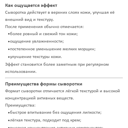
Как ощущается эффект
Сыворотка действует в верхних слоях кожи, улучшая её
внешний вид и текстуру.
После применения обычно отмечается:
более ровный и свежий тон кожи;
ощущение увлажненности;
постепенное уменьшение мелких морщин;
улучшение текстуры кожи.
Эффект становится более заметным при регулярном
использовании.
Преимущества формы сыворотки
Формат сыворотки отличается лёгкой текстурой и высокой
концентрацией активных веществ.
Преимущества:
быстрое впитывание без ощущения липкости;
лёгкая текстура, подходит под крем;
высокая концентрация активных компонентов;