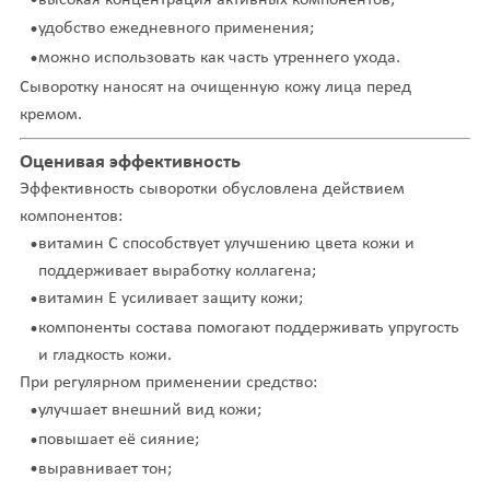
удобство ежедневного применения;
можно использовать как часть утреннего ухода.
Сыворотку наносят на очищенную кожу лица перед
кремом.
Оценивая эффективность
Эффективность сыворотки обусловлена действием
компонентов:
витамин C способствует улучшению цвета кожи и
поддерживает выработку коллагена;
витамин E усиливает защиту кожи;
компоненты состава помогают поддерживать упругость
и гладкость кожи.
При регулярном применении средство:
улучшает внешний вид кожи;
повышает её сияние;
выравнивает тон;