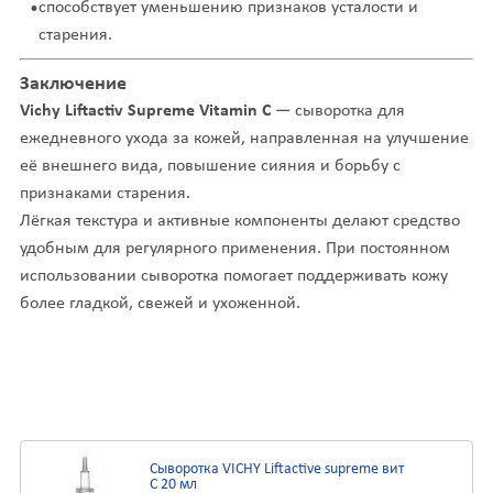
способствует уменьшению признаков усталости и
старения.
Заключение
Vichy Liftactiv Supreme Vitamin C
— сыворотка для
ежедневного ухода за кожей, направленная на улучшение
её внешнего вида, повышение сияния и борьбу с
признаками старения.
Лёгкая текстура и активные компоненты делают средство
удобным для регулярного применения. При постоянном
использовании сыворотка помогает поддерживать кожу
более гладкой, свежей и ухоженной.
Сыворотка VICHY Liftactive supreme вит
С 20 мл