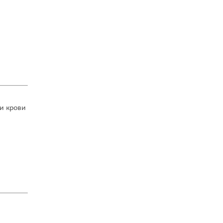
и крови