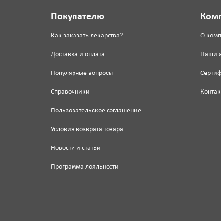
Покупателю
Ком
Как заказать лекарства?
О ком
Доставка и оплата
Наши 
Популярные вопросы
Серти
Справочники
Контак
Пользовательское соглашение
Условия возврата товара
Новости и статьи
Программа лояльности