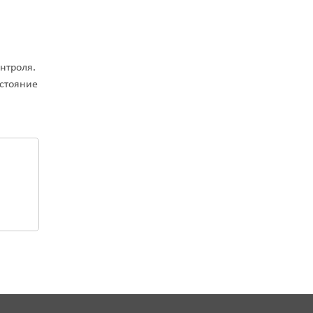
нтроля.
стояние