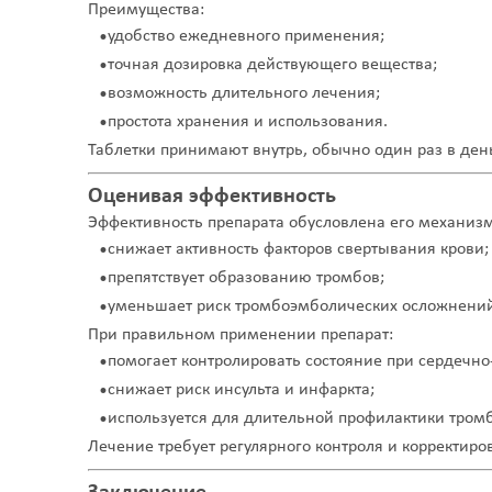
Преимущества:
удобство ежедневного применения;
точная дозировка действующего вещества;
возможность длительного лечения;
простота хранения и использования.
Таблетки принимают внутрь, обычно один раз в де
Оценивая эффективность
Эффективность препарата обусловлена его механиз
снижает активность факторов свертывания крови;
препятствует образованию тромбов;
уменьшает риск тромбоэмболических осложнени
При правильном применении препарат:
помогает контролировать состояние при сердечно
снижает риск инсульта и инфаркта;
используется для длительной профилактики тромб
Лечение требует регулярного контроля и корректиро