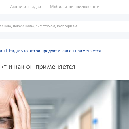
ы
Акции и скидки
Мобильное приложение
н Штада: что это за продукт и как он применяется
кт и как он применяется