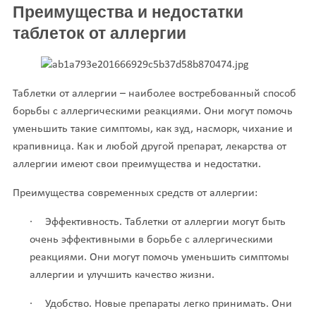
Преимущества и недостатки
таблеток от аллергии
Таблетки от аллергии – наиболее востребованный способ
борьбы с аллергическими реакциями. Они могут помочь
уменьшить такие симптомы, как зуд, насморк, чихание и
крапивница. Как и любой другой препарат, лекарства от
аллергии имеют свои преимущества и недостатки.
Преимущества современных средств от аллергии:
·
Эффективность. Таблетки от аллергии могут быть
очень эффективными в борьбе с аллергическими
реакциями. Они могут помочь уменьшить симптомы
аллергии и улучшить качество жизни.
·
Удобство. Новые препараты легко принимать. Они