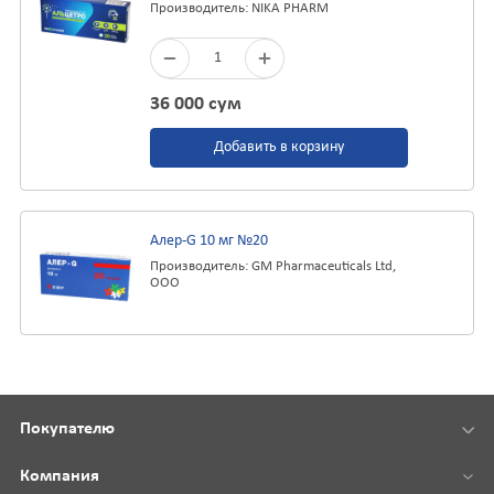
Производитель: NIKA PHARM
1
36 000 сум
Добавить в корзину
Алер-G 10 мг №20
Производитель: GM Pharmaceuticals Ltd,
OOO
Покупателю
Компания