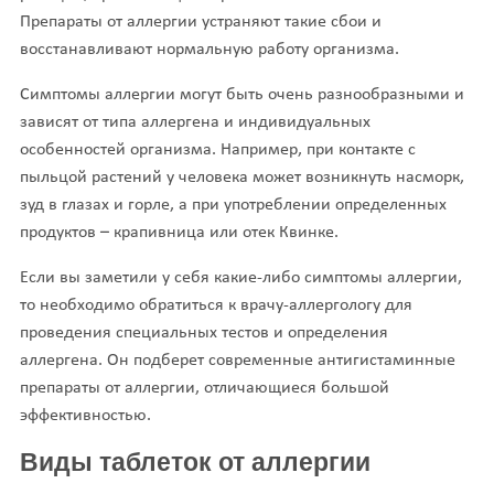
Препараты от аллергии устраняют такие сбои и
восстанавливают нормальную работу организма.
Симптомы аллергии могут быть очень разнообразными и
зависят от типа аллергена и индивидуальных
особенностей организма. Например, при контакте с
пыльцой растений у человека может возникнуть насморк,
зуд в глазах и горле, а при употреблении определенных
продуктов – крапивница или отек Квинке.
Если вы заметили у себя какие-либо симптомы аллергии,
то необходимо обратиться к врачу-аллергологу для
проведения специальных тестов и определения
аллергена. Он подберет современные антигистаминные
препараты от аллергии, отличающиеся большой
эффективностью.
Виды таблеток от аллергии