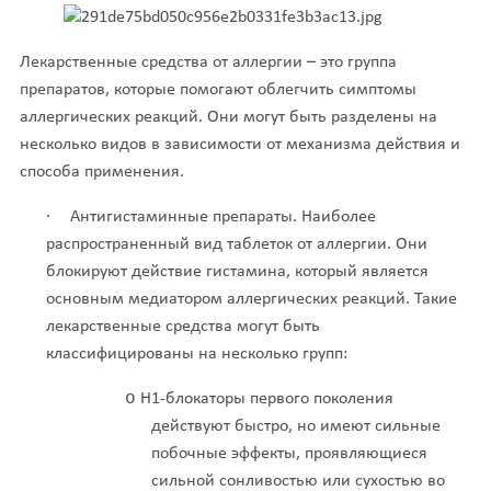
Лекарственные средства от аллергии – это группа
препаратов, которые помогают облегчить симптомы
аллергических реакций. Они могут быть разделены на
несколько видов в зависимости от механизма действия и
способа применения.
·
Антигистаминные препараты. Наиболее
распространенный вид таблеток от аллергии. Они
блокируют действие гистамина, который является
основным медиатором аллергических реакций. Такие
лекарственные средства могут быть
классифицированы на несколько групп:
o
Н1-блокаторы первого поколения
действуют быстро, но имеют сильные
побочные эффекты, проявляющиеся
сильной сонливостью или сухостью во