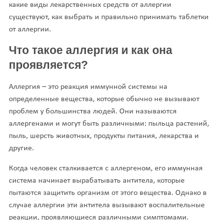
какие виды лекарственных средств от аллергии
существуют, как выбрать и правильно принимать таблетки
от аллергии.
Что такое аллергия и как она
проявляется?
Аллергия – это реакция иммунной системы на
определенные вещества, которые обычно не вызывают
проблем у большинства людей. Они называются
аллергенами и могут быть различными: пыльца растений,
пыль, шерсть животных, продукты питания, лекарства и
другие.
Когда человек сталкивается с аллергеном, его иммунная
система начинает вырабатывать антитела, которые
пытаются защитить организм от этого вещества. Однако в
случае аллергии эти антитела вызывают воспалительные
реакции, проявляющиеся различными симптомами.