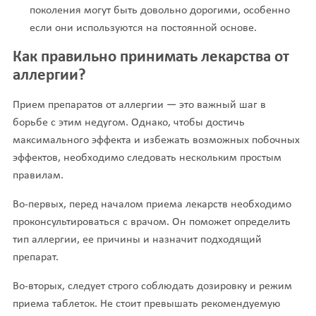
поколения могут быть довольно дорогими, особенно
если они используются на постоянной основе.
Как правильно принимать лекарства от
аллергии?
Прием препаратов от аллергии — это важный шаг в
борьбе с этим недугом. Однако, чтобы достичь
максимального эффекта и избежать возможных побочных
эффектов, необходимо следовать нескольким простым
правилам.
Во-первых, перед началом приема лекарств необходимо
проконсультироваться с врачом. Он поможет определить
тип аллергии, ее причины и назначит подходящий
препарат.
Во-вторых, следует строго соблюдать дозировку и режим
приема таблеток. Не стоит превышать рекомендуемую