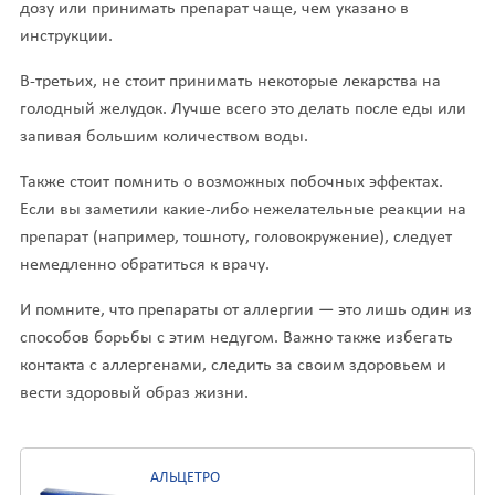
дозу или принимать препарат чаще, чем указано в
инструкции.
В-третьих, не стоит принимать некоторые лекарства на
голодный желудок. Лучше всего это делать после еды или
запивая большим количеством воды.
Также стоит помнить о возможных побочных эффектах.
Если вы заметили какие-либо нежелательные реакции на
препарат (например, тошноту, головокружение), следует
немедленно обратиться к врачу.
И помните, что препараты от аллергии — это лишь один из
способов борьбы с этим недугом. Важно также избегать
контакта с аллергенами, следить за своим здоровьем и
вести здоровый образ жизни.
АЛЬЦЕТРО