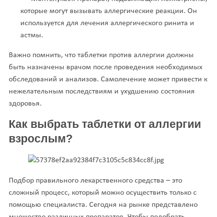
которые могут вызывать аллергические реакции. Он
используется для лечения аллергического ринита и
астмы.
Важно помнить, что таблетки против аллергии должны
быть назначены врачом после проведения необходимых
обследований и анализов. Самолечение может привести к
нежелательным последствиям и ухудшению состояния
здоровья.
Как выбрать таблетки от аллергии
взрослым?
Подбор правильного лекарственного средства – это
сложный процесс, который можно осуществить только с
помощью специалиста. Сегодня на рынке представлено
множество различных препаратов. Чтобы подобрать