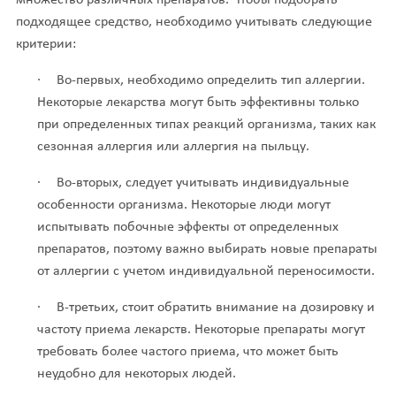
подходящее средство, необходимо учитывать следующие
критерии:
·
Во-первых, необходимо определить тип аллергии.
Некоторые лекарства могут быть эффективны только
при определенных типах реакций организма, таких как
сезонная аллергия или аллергия на пыльцу.
·
Во-вторых, следует учитывать индивидуальные
особенности организма. Некоторые люди могут
испытывать побочные эффекты от определенных
препаратов, поэтому важно выбирать новые препараты
от аллергии с учетом индивидуальной переносимости.
·
В-третьих, стоит обратить внимание на дозировку и
частоту приема лекарств. Некоторые препараты могут
требовать более частого приема, что может быть
неудобно для некоторых людей.