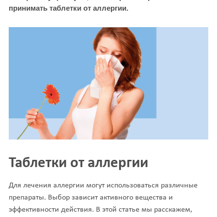
принимать таблетки от аллергии.
Таблетки от аллергии
Для лечения аллергии могут использоваться различные
препараты. Выбор зависит активного вещества и
эффективности действия. В этой статье мы расскажем,