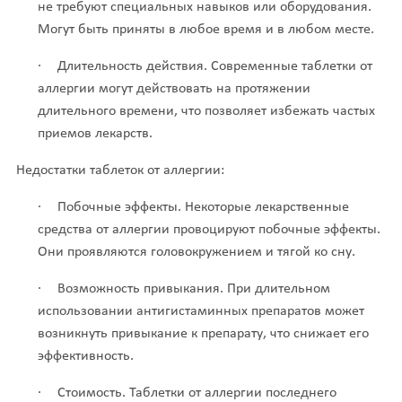
не требуют специальных навыков или оборудования.
Могут быть приняты в любое время и в любом месте.
·
Длительность действия. Современные таблетки от
аллергии могут действовать на протяжении
длительного времени, что позволяет избежать частых
приемов лекарств.
Недостатки таблеток от аллергии:
·
Побочные эффекты. Некоторые лекарственные
средства от аллергии провоцируют побочные эффекты.
Они проявляются головокружением и тягой ко сну.
·
Возможность привыкания. При длительном
использовании антигистаминных препаратов может
возникнуть привыкание к препарату, что снижает его
эффективность.
·
Стоимость. Таблетки от аллергии последнего