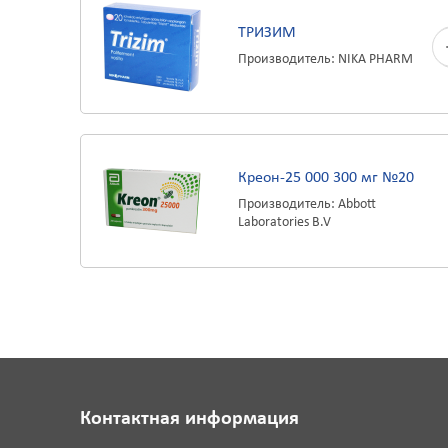
ТРИЗИМ
Производитель: NIKA PHARM
Креон-25 000 300 мг №20
Производитель: Abbott
Laboratories B.V
Контактная информация