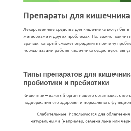
Препараты для кишечника
Лекарственные средства для кишечника могут быть 
метеоризме и других проблемах. Но, важно помнить,
врачом, который сможет определить причину пробле
нормализации работы кишечника существуют, вы узна
Типы препаратов для кишечник
пробиотики и пребиотики
Кишечник – важный орган нашего организма, отвеч
поддержания его здоровья и нормального функциони
·
Слабительные. Используются для облегчения 
натуральными (например, семена льна или черно