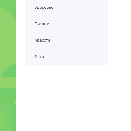
Здоровье
Питание
Красота
Дети